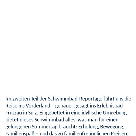
Im zweiten Teil der Schwimmbad-Reportage führt uns die
Reise ins Vorderland – genauer gesagt ins Erlebnisbad
Frutzau in Sulz. Eingebettet in eine idyllische Umgebung
bietet dieses Schwimmbad alles, was man für einen
gelungenen Sommertag braucht: Erholung, Bewegung,
Familienspaß – und das zu familienfreundlichen Preisen.