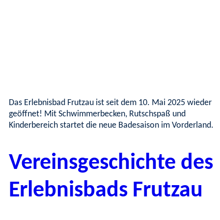
Das Erlebnisbad Frutzau ist seit dem 10. Mai 2025 wieder
geöffnet! Mit Schwimmerbecken, Rutschspaß und
Kinderbereich startet die neue Badesaison im Vorderland.
Vereinsgeschichte des
Erlebnisbads Frutzau