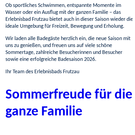
Ob sportliches Schwimmen, entspannte Momente im
Wasser oder ein Ausflug mit der ganzen Familie – das
Erlebnisbad Frutzau bietet auch in dieser Saison wieder die
ideale Umgebung für Freizeit, Bewegung und Erholung.
Wir laden alle Badegäste herzlich ein, die neue Saison mit
uns zu genießen, und freuen uns auf viele schöne
Sommertage, zahlreiche Besucherinnen und Besucher
sowie eine erfolgreiche Badesaison 2026.
Ihr Team des Erlebnisbads Frutzau
Sommerfreude für die
ganze Familie