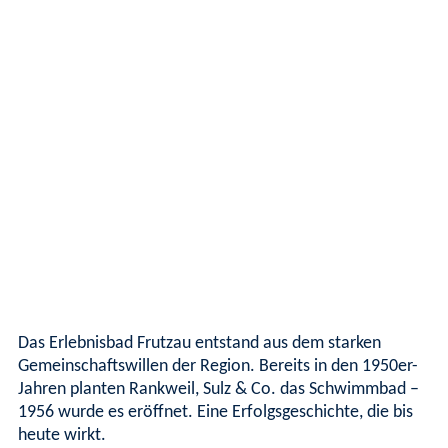
Das Erlebnisbad Frutzau entstand aus dem starken
Gemeinschaftswillen der Region. Bereits in den 1950er-
Jahren planten Rankweil, Sulz & Co. das Schwimmbad –
1956 wurde es eröffnet. Eine Erfolgsgeschichte, die bis
heute wirkt.