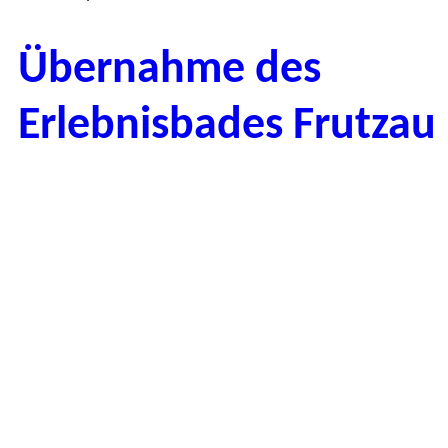
Übernahme des
Erlebnisbades Frutzau