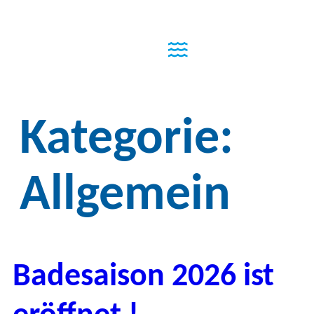
Kategorie:
Allgemein
Badesaison 2026 ist