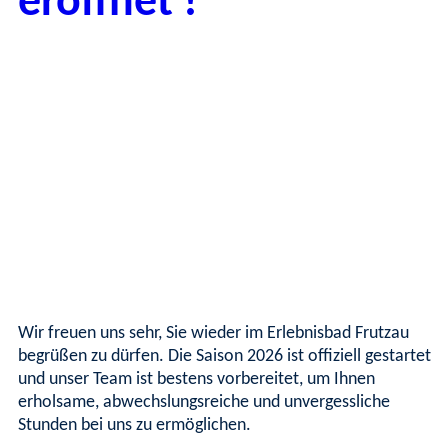
eröffnet !
Wir freuen uns sehr, Sie wieder im Erlebnisbad Frutzau
begrüßen zu dürfen. Die Saison 2026 ist offiziell gestartet
und unser Team ist bestens vorbereitet, um Ihnen
erholsame, abwechslungsreiche und unvergessliche
Stunden bei uns zu ermöglichen.