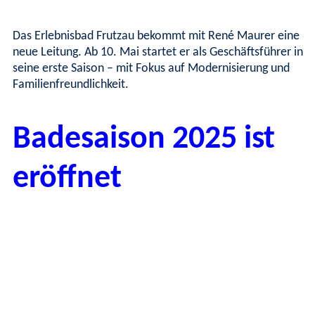
Das Erlebnisbad Frutzau bekommt mit René Maurer eine
neue Leitung. Ab 10. Mai startet er als Geschäftsführer in
seine erste Saison – mit Fokus auf Modernisierung und
Familienfreundlichkeit.
Badesaison 2025 ist
eröffnet