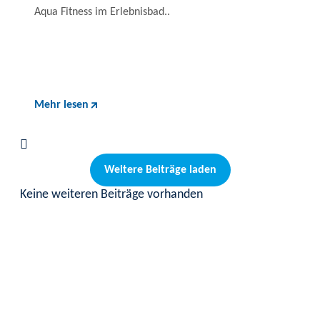
Aqua Fitness im Erlebnisbad..
Mehr lesen
Weitere Beiträge laden
Keine weiteren Beiträge vorhanden
Neues aus Social Media