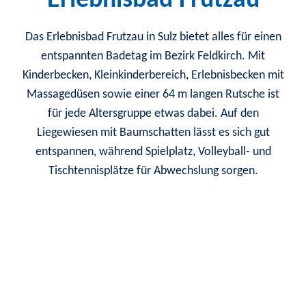
Erlebnisbad Frutzau
Das Erlebnisbad Frutzau in Sulz bietet alles für einen
entspannten Badetag im Bezirk Feldkirch. Mit
Kinderbecken, Kleinkinderbereich, Erlebnisbecken mit
Massagedüsen sowie einer 64 m langen Rutsche ist
für jede Altersgruppe etwas dabei. Auf den
Liegewiesen mit Baumschatten lässt es sich gut
entspannen, während Spielplatz, Volleyball- und
Tischtennisplätze für Abwechslung sorgen.
Schwimmer Becken