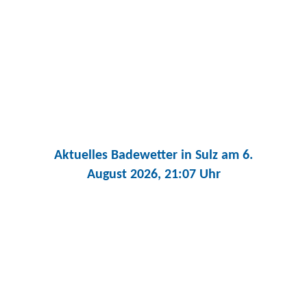
Aktuelles Badewetter in Sulz
am 6.
August 2026, 21:07 Uhr