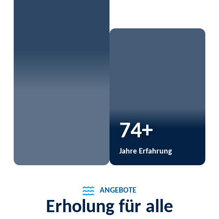
74+
Jahre Erfahrung
ANGEBOTE
Erholung für alle