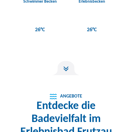
Schwimmer Becken
Erlebnisbecken
26°C
26°C
ANGEBOTE
Entdecke die
Badevielfalt im