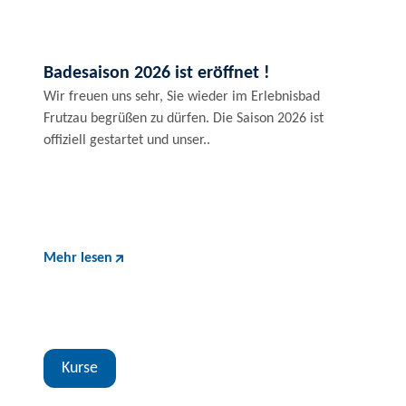
Badesaison 2026 ist eröffnet !
Wir freuen uns sehr, Sie wieder im Erlebnisbad
Frutzau begrüßen zu dürfen. Die Saison 2026 ist
offiziell gestartet und unser..
Mehr lesen
Kurse