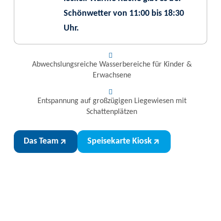
Schönwetter von 11:00 bis 18:30
Uhr.
Abwechslungsreiche Wasserbereiche für Kinder &
Erwachsene
Entspannung auf großzügigen Liegewiesen mit
Schattenplätzen
Das Team
Speisekarte Kiosk