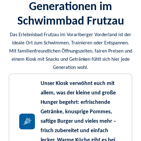
Generationen im
Schwimmbad Frutzau
Das Erlebnisbad Frutzau im Vorarlberger Vorderland ist der
ideale Ort zum Schwimmen, Trainieren oder Entspannen.
Mit familienfreundlichen Öffnungszeiten, fairen Preisen und
einem Kiosk mit Snacks und Getränken fühlt sich hier jede
Generation wohl.
Unser Kiosk verwöhnt euch mit
allem, was der kleine und große
Hunger begehrt: erfrischende
Getränke, knusprige Pommes,
saftige Burger und vieles mehr –
frisch zubereitet und einfach
lecker. Warme Küche gibt es bei