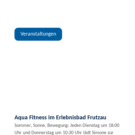
Veranstaltungen
Aqua Fitness im Erlebnisbad Frutzau
Sommer, Sonne, Bewegung: Jeden Dienstag um 18:00
Uhr und Donnerstag um 10:30 Uhr lädt Simone zur