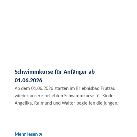
Schwimmkurse für Anfänger ab
01.06.2026
Ab dem 01.06.2026 starten im Erlebnisbad Frutzau
wieder unsere beliebten Schwimmkurse für Kinder.
Angelika, Raimund und Walter begleiten die jungen..
Mehr lesen