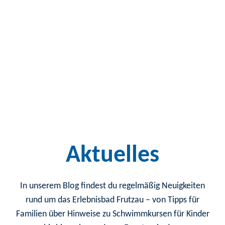
Spielplatz für Kinder
Volleyball & Tischtennis
Aktuelles
In unserem Blog findest du regelmäßig Neuigkeiten
rund um das Erlebnisbad Frutzau – von Tipps für
Familien über Hinweise zu Schwimmkursen für Kinder