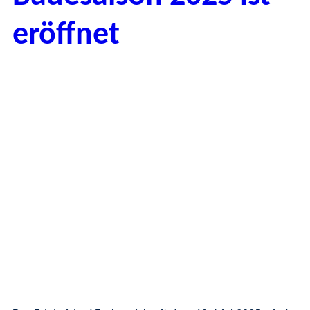
eröffnet