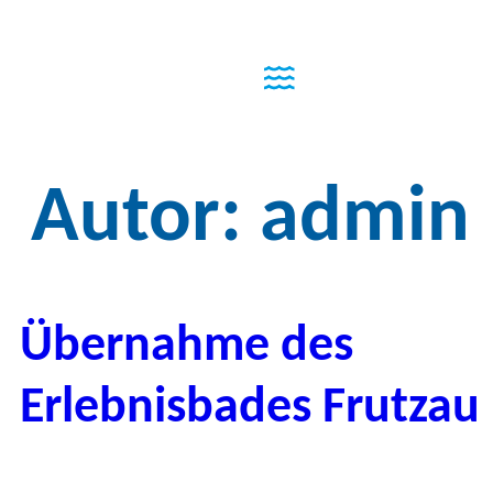
Autor:
admin
Übernahme des
Erlebnisbades Frutzau