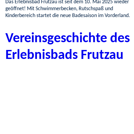
Das Erlebnisbad Frutzau ist seit dem 10. Mai 2025 wieder
geöffnet! Mit Schwimmerbecken, Rutschspaß und
Kinderbereich startet die neue Badesaison im Vorderland.
Vereinsgeschichte des
Erlebnisbads Frutzau