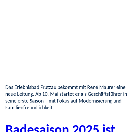
Das Erlebnisbad Frutzau bekommt mit René Maurer eine
neue Leitung. Ab 10. Mai startet er als Geschäftsführer in
seine erste Saison – mit Fokus auf Modernisierung und
Familienfreundlichkeit.
Badesaison 2025 ist